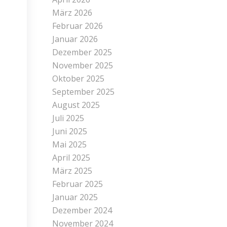
März 2026
Februar 2026
Januar 2026
Dezember 2025
November 2025
Oktober 2025
September 2025
August 2025
Juli 2025
Juni 2025
Mai 2025
April 2025
März 2025
Februar 2025
Januar 2025
Dezember 2024
November 2024