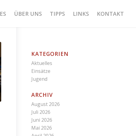
ES
ÜBER UNS
TIPPS
LINKS
KONTAKT
KATEGORIEN
Aktuelles
Einsätze
Jugend
ARCHIV
August 2026
Juli 2026
Juni 2026
Mai 2026
April 2026