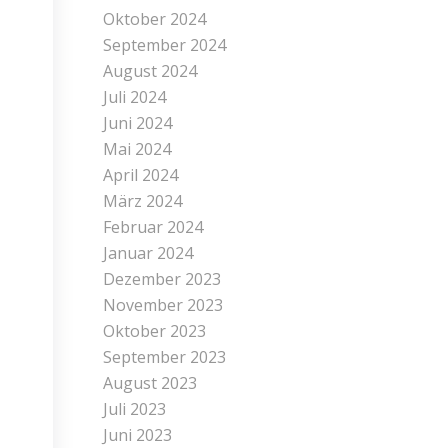
Oktober 2024
September 2024
August 2024
Juli 2024
Juni 2024
Mai 2024
April 2024
März 2024
Februar 2024
Januar 2024
Dezember 2023
November 2023
Oktober 2023
September 2023
August 2023
Juli 2023
Juni 2023