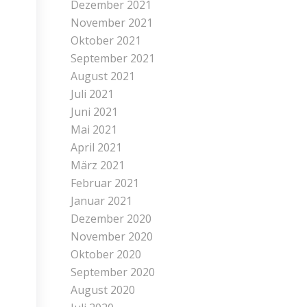
Dezember 2021
November 2021
Oktober 2021
September 2021
August 2021
Juli 2021
Juni 2021
Mai 2021
April 2021
März 2021
Februar 2021
Januar 2021
Dezember 2020
November 2020
Oktober 2020
September 2020
August 2020