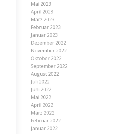
Mai 2023
April 2023
März 2023
Februar 2023
Januar 2023
Dezember 2022
November 2022
Oktober 2022
September 2022
August 2022
Juli 2022
Juni 2022
Mai 2022
April 2022
März 2022
Februar 2022
Januar 2022