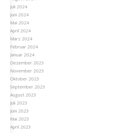
Juli 2024
Juni 2024
Mai 2024
April 2024
März 2024
Februar 2024
Januar 2024
Dezember 2023
November 2023
Oktober 2023
September 2023
August 2023
Juli 2023
Juni 2023
Mai 2023
April 2023