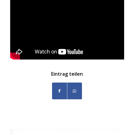
Eintrag teilen