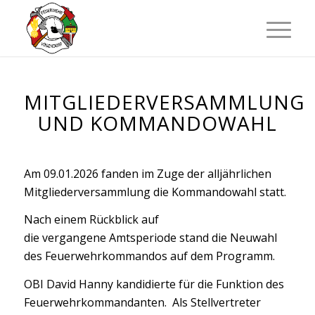
MITGLIEDERVERSAMMLUNG
UND KOMMANDOWAHL
Am 09.01.2026 fanden im Zuge der alljährlichen
Mitgliederversammlung die Kommandowahl statt.
Nach einem Rückblick auf
die vergangene Amtsperiode stand die Neuwahl
des Feuerwehrkommandos auf dem Programm.
OBI David Hanny kandidierte für die Funktion des
Feuerwehrkommandanten. Als Stellvertreter