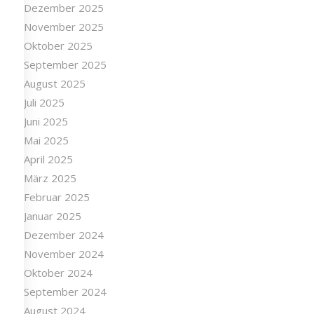
Dezember 2025
November 2025
Oktober 2025
September 2025
August 2025
Juli 2025
Juni 2025
Mai 2025
April 2025
März 2025
Februar 2025
Januar 2025
Dezember 2024
November 2024
Oktober 2024
September 2024
August 2024