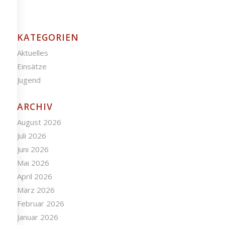
KATEGORIEN
Aktuelles
Einsätze
Jugend
ARCHIV
August 2026
Juli 2026
Juni 2026
Mai 2026
April 2026
März 2026
Februar 2026
Januar 2026