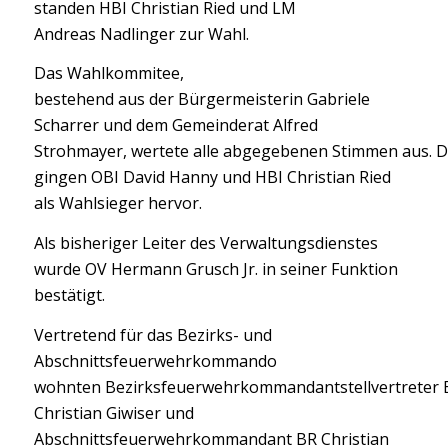
standen HBI Christian Ried und LM
Andreas Nadlinger zur Wahl.
Das Wahlkommitee,
bestehend aus der Bürgermeisterin Gabriele
Scharrer und dem Gemeinderat Alfred
Strohmayer, wertete alle abgegebenen Stimmen aus. D
gingen OBI David Hanny und HBI Christian Ried
als Wahlsieger hervor.
Als bisheriger Leiter des Verwaltungsdienstes
wurde OV Hermann Grusch Jr. in seiner Funktion
bestätigt.
Vertretend für das Bezirks- und
Abschnittsfeuerwehrkommando
wohnten
Bezirksfeuerwehrkommandantstellvertreter 
Christian Giwiser und
Abschnittsfeuerwehrkommandant BR Christian