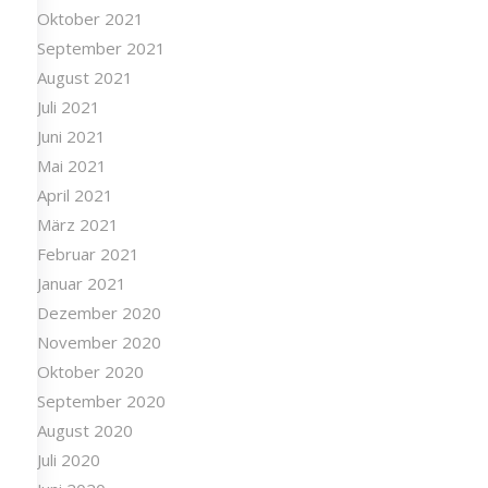
Oktober 2021
September 2021
August 2021
Juli 2021
Juni 2021
Mai 2021
April 2021
März 2021
Februar 2021
Januar 2021
Dezember 2020
November 2020
Oktober 2020
September 2020
August 2020
Juli 2020