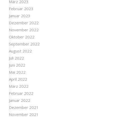
März 2023
Februar 2023
Januar 2023
Dezember 2022
November 2022
Oktober 2022
September 2022
August 2022
Juli 2022
Juni 2022
Mai 2022
April 2022
März 2022
Februar 2022
Januar 2022
Dezember 2021
November 2021