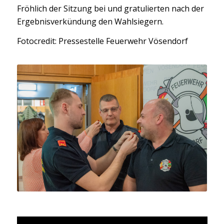
Fröhlich der Sitzung bei und gratulierten nach der
Ergebnisverkündung den Wahlsiegern.
Fotocredit: Pressestelle Feuerwehr Vösendorf