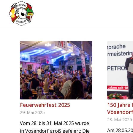
Feuerwehrfest 2025
150 Jahre
Vösendor
29. Mai 2025
28. Mai 2025
Vom 28. bis 31. Mai 2025 wurde
Am 28.05.20
in Vösendorf groß gefeiert: Die