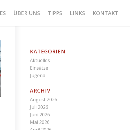
ES
ÜBER UNS
TIPPS
LINKS
KONTAKT
KATEGORIEN
Aktuelles
Einsätze
Jugend
ARCHIV
August 2026
Juli 2026
Juni 2026
Mai 2026
April 2026