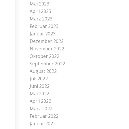
Mai 2023
April 2023
März 2023
Februar 2023
Januar 2023
Dezember 2022
November 2022
Oktober 2022
September 2022
August 2022
Juli 2022
Juni 2022
Mai 2022
April 2022
März 2022
Februar 2022
Januar 2022