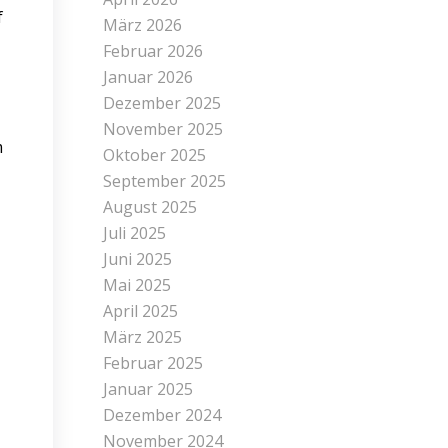
f
März 2026
Februar 2026
Januar 2026
Dezember 2025
November 2025
m
Oktober 2025
September 2025
August 2025
Juli 2025
Juni 2025
Mai 2025
April 2025
März 2025
Februar 2025
Januar 2025
Dezember 2024
November 2024