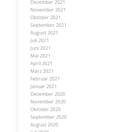
Dezember 2021
November 2021
Oktober 2021
September 2021
August 2021
Juli 2021
Juni 2021
Mai 2021
April 2021
März 2021
Februar 2021
Januar 2021
Dezember 2020
November 2020
Oktober 2020
September 2020
August 2020