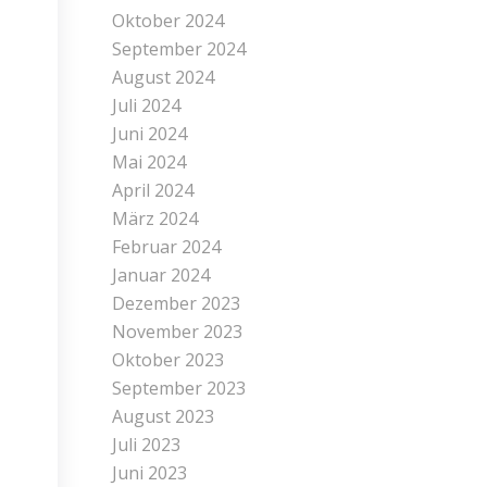
Oktober 2024
September 2024
August 2024
Juli 2024
Juni 2024
Mai 2024
April 2024
März 2024
Februar 2024
Januar 2024
Dezember 2023
November 2023
Oktober 2023
September 2023
August 2023
Juli 2023
Juni 2023