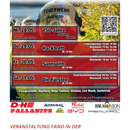
VERANSTALTUNG FAND IN DER