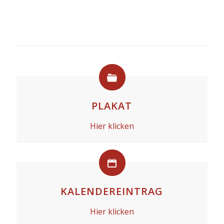
Wochen
Tage
Stunden
Minuten
PLAKAT
Hier klicken
KALENDEREINTRAG
Hier klicken