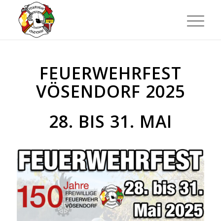
FEUERWEHRFEST
VÖSENDORF 2025
28. BIS 31. MAI