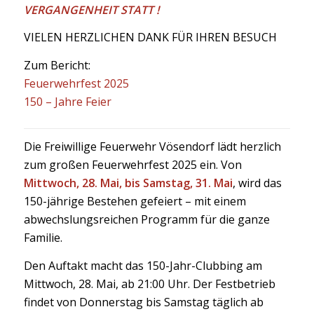
VERGANGENHEIT STATT !
VIELEN HERZLICHEN DANK FÜR IHREN BESUCH
Zum Bericht:
Feuerwehrfest 2025
150 – Jahre Feier
Die Freiwillige Feuerwehr Vösendorf lädt herzlich
zum großen Feuerwehrfest 2025 ein. Von
Mittwoch, 28. Mai, bis Samstag, 31. Mai
, wird das
150-jährige Bestehen gefeiert – mit einem
abwechslungsreichen Programm für die ganze
Familie.
Den Auftakt macht das 150-Jahr-Clubbing am
Mittwoch, 28. Mai, ab 21:00 Uhr. Der Festbetrieb
findet von Donnerstag bis Samstag täglich ab