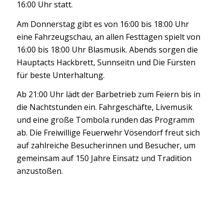
16:00 Uhr statt.
Am Donnerstag gibt es von 16:00 bis 18:00 Uhr
eine Fahrzeugschau, an allen Festtagen spielt von
16:00 bis 18:00 Uhr Blasmusik. Abends sorgen die
Hauptacts Hackbrett, Sunnseitn und Die Fürsten
für beste Unterhaltung.
Ab 21:00 Uhr lädt der Barbetrieb zum Feiern bis in
die Nachtstunden ein. Fahrgeschäfte, Livemusik
und eine große Tombola runden das Programm
ab. Die Freiwillige Feuerwehr Vösendorf freut sich
auf zahlreiche Besucherinnen und Besucher, um
gemeinsam auf 150 Jahre Einsatz und Tradition
anzustoßen.
0
0
0
0