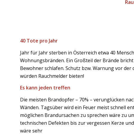
Rau
40 Tote pro Jahr
Jahr für Jahr sterben in Österreich etwa 40 Mensc
Wohnungsbränden. Ein Großteil der Brände bricht 
Bewohner schlafen. Schutz bzw. Warnung vor der
würden Rauchmelder bieten!
Es kann jeden treffen
Die meisten Brandopfer – 70% – verunglücken nac
Wänden. Tagsüber wird ein Feuer meist schnell ent
möglichen Brandursachen zu sprechen wäre zu u
technischen Defekten bis zur vergessen Kerze und 
wäre sehr