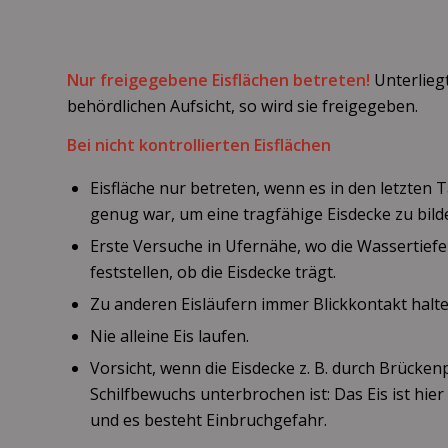
Nur freigegebene Eisflächen betreten!
Unterliegt
behördlichen Aufsicht, so wird sie freigegeben.
Bei nicht kontrollierten Eisflächen
Eisfläche nur betreten, wenn es in den letzten T
genug war, um eine tragfähige Eisdecke zu bild
Erste Versuche in Ufernähe, wo die Wassertiefe
feststellen, ob die Eisdecke trägt.
Zu anderen Eisläufern immer Blickkontakt halte
Nie alleine Eis laufen.
Vorsicht, wenn die Eisdecke z. B. durch Brückenp
Schilfbewuchs unterbrochen ist: Das Eis ist hie
und es besteht Einbruchgefahr.