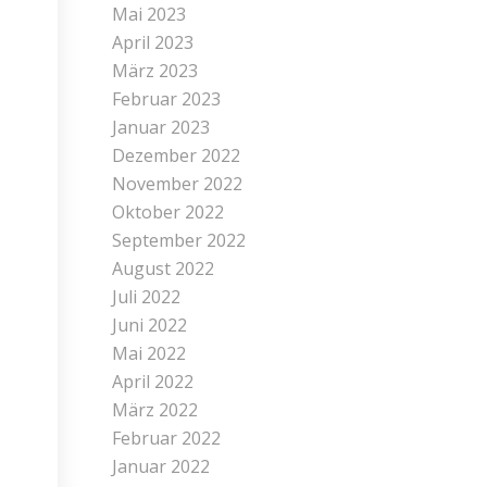
Mai 2023
April 2023
März 2023
Februar 2023
Januar 2023
Dezember 2022
November 2022
Oktober 2022
September 2022
August 2022
Juli 2022
Juni 2022
Mai 2022
April 2022
März 2022
Februar 2022
Januar 2022