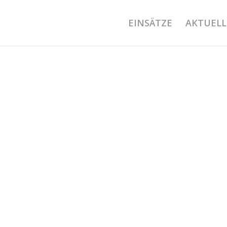
EINSÄTZE
AKTUELL