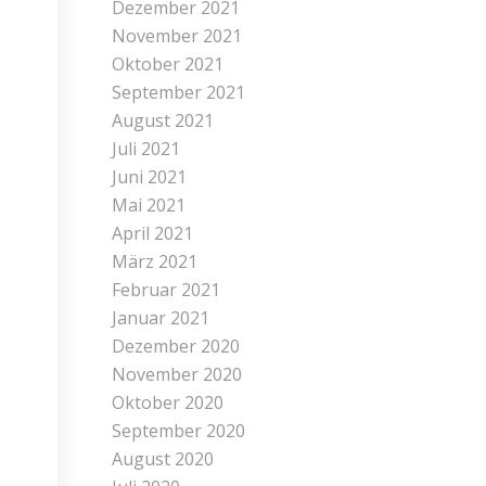
Dezember 2021
November 2021
Oktober 2021
September 2021
August 2021
Juli 2021
Juni 2021
Mai 2021
April 2021
März 2021
Februar 2021
Januar 2021
Dezember 2020
November 2020
Oktober 2020
September 2020
August 2020