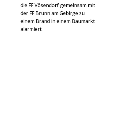
die FF Vösendorf gemeinsam mit
der FF Brunn am Gebirge zu
einem Brand in einem Baumarkt
alarmiert.