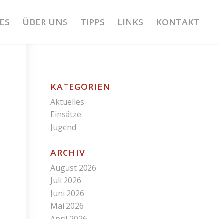
ES
ÜBER UNS
TIPPS
LINKS
KONTAKT
KATEGORIEN
Aktuelles
Einsätze
Jugend
ARCHIV
August 2026
Juli 2026
Juni 2026
Mai 2026
April 2026