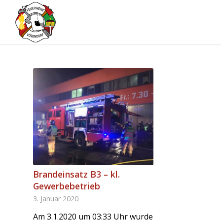
Brandeinsatz B3 – kl.
Gewerbebetrieb
3. Januar 2020
Am 3.1.2020 um 03:33 Uhr wurde