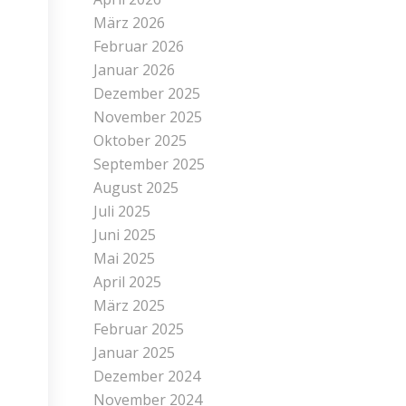
März 2026
Februar 2026
Januar 2026
Dezember 2025
November 2025
Oktober 2025
September 2025
August 2025
Juli 2025
Juni 2025
Mai 2025
April 2025
März 2025
Februar 2025
Januar 2025
Dezember 2024
November 2024