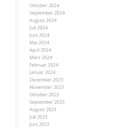
Oktober 2024
September 2024
August 2024
Juli 2024
Juni 2024
Mai 2024
April 2024
März 2024
Februar 2024
Januar 2024
Dezember 2023
November 2023
Oktober 2023
September 2023
August 2023
Juli 2023
Juni 2023