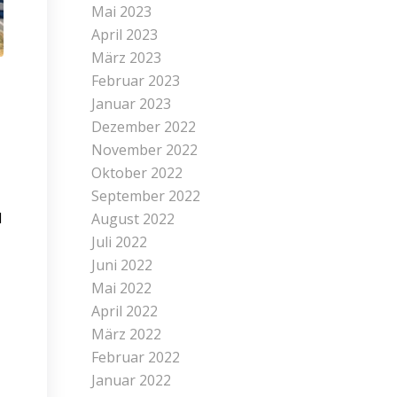
Mai 2023
April 2023
März 2023
Februar 2023
Januar 2023
Dezember 2022
November 2022
Oktober 2022
September 2022
1
August 2022
Juli 2022
Juni 2022
Mai 2022
April 2022
März 2022
Februar 2022
Januar 2022