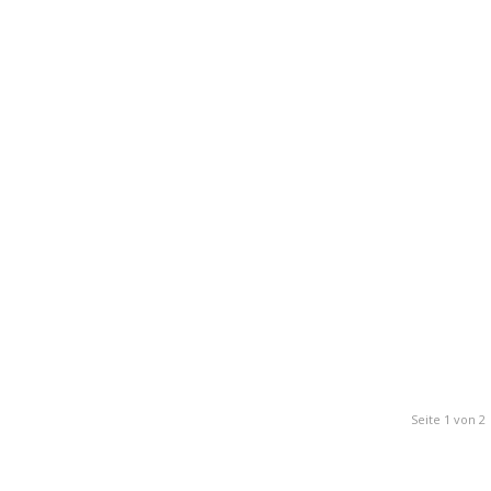
Seite 1 von 2