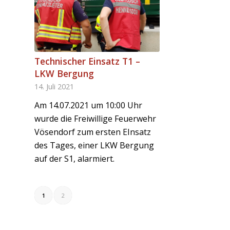
Technischer Einsatz T1 –
LKW Bergung
14. Juli 2021
Am 14.07.2021 um 10:00 Uhr
wurde die Freiwillige Feuerwehr
Vösendorf zum ersten EInsatz
des Tages, einer LKW Bergung
auf der S1, alarmiert.
1
2