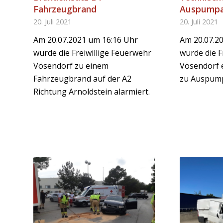
Fahrzeugbrand
Auspumpa
20. Juli 2021
20. Juli 2021
Am 20.07.2021 um 16:16 Uhr
Am 20.07.2
wurde die Freiwillige Feuerwehr
wurde die F
Vösendorf zu einem
Vösendorf 
Fahrzeugbrand auf der A2
zu Auspump
Richtung Arnoldstein alarmiert.