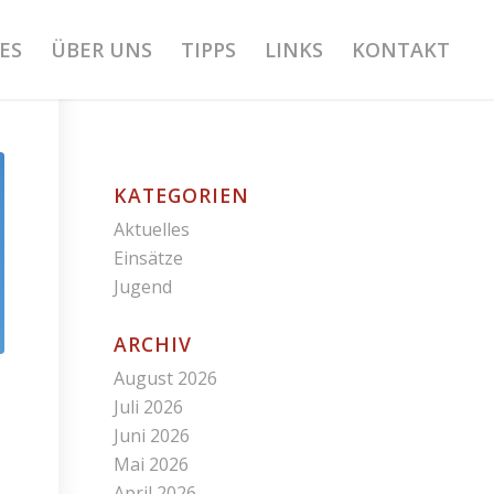
ES
ÜBER UNS
TIPPS
LINKS
KONTAKT
KATEGORIEN
Aktuelles
Einsätze
Jugend
ARCHIV
August 2026
Juli 2026
Juni 2026
Mai 2026
April 2026