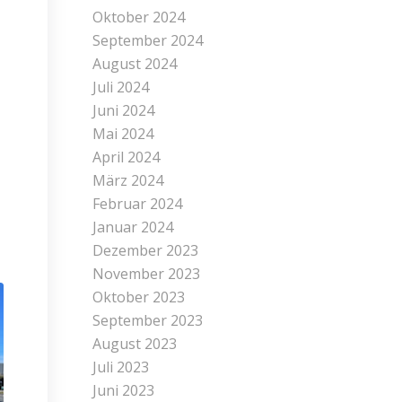
Oktober 2024
September 2024
August 2024
Juli 2024
Juni 2024
Mai 2024
April 2024
März 2024
Februar 2024
Januar 2024
Dezember 2023
November 2023
Oktober 2023
September 2023
August 2023
Juli 2023
Juni 2023