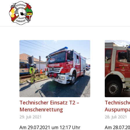
Technischer Einsatz T2 –
Technische
Menschenrettung
Auspumpa
29. Juli 2021
28. Juli 2021
Am 29.07.2021 um 12:17 Uhr
Am 28.07.20