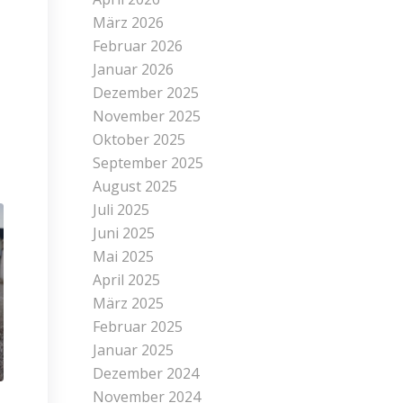
März 2026
Februar 2026
Januar 2026
Dezember 2025
November 2025
Oktober 2025
September 2025
August 2025
Juli 2025
Juni 2025
Mai 2025
April 2025
März 2025
Februar 2025
Januar 2025
Dezember 2024
November 2024