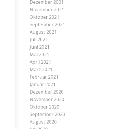
Dezember 2021
November 2021
Oktober 2021
September 2021
August 2021
Juli 2021
Juni 2021
Mai 2021
April 2021
März 2021
Februar 2021
Januar 2021
Dezember 2020
November 2020
Oktober 2020
September 2020
August 2020