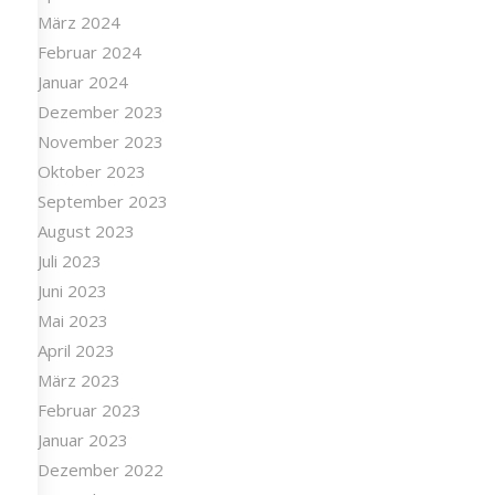
März 2024
Februar 2024
Januar 2024
Dezember 2023
November 2023
Oktober 2023
September 2023
August 2023
Juli 2023
Juni 2023
Mai 2023
April 2023
März 2023
Februar 2023
Januar 2023
Dezember 2022