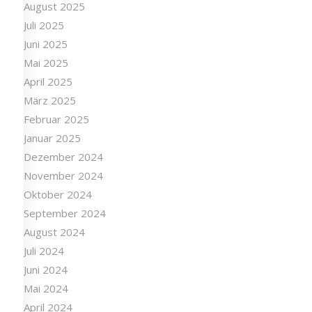
August 2025
Juli 2025
Juni 2025
Mai 2025
April 2025
März 2025
Februar 2025
Januar 2025
Dezember 2024
November 2024
Oktober 2024
September 2024
August 2024
Juli 2024
Juni 2024
Mai 2024
April 2024