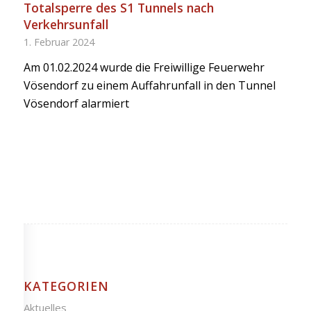
Totalsperre des S1 Tunnels nach
Verkehrsunfall
1. Februar 2024
Am 01.02.2024 wurde die Freiwillige Feuerwehr
Vösendorf zu einem Auffahrunfall in den Tunnel
Vösendorf alarmiert
KATEGORIEN
Aktuelles