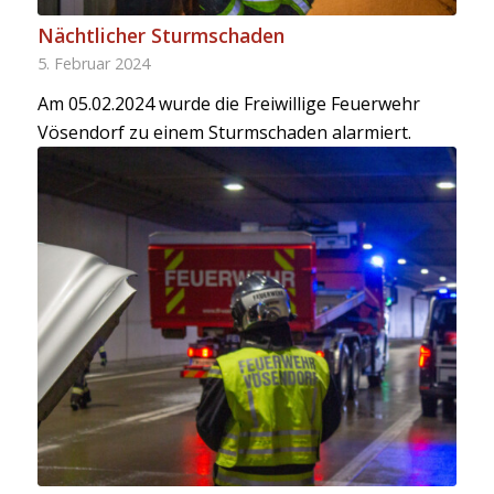
Nächtlicher Sturmschaden
5. Februar 2024
Am 05.02.2024 wurde die Freiwillige Feuerwehr
Vösendorf zu einem Sturmschaden alarmiert.