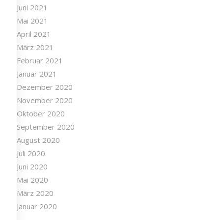
Juni 2021
Mai 2021
April 2021
März 2021
Februar 2021
Januar 2021
Dezember 2020
November 2020
Oktober 2020
September 2020
August 2020
Juli 2020
Juni 2020
Mai 2020
März 2020
Januar 2020