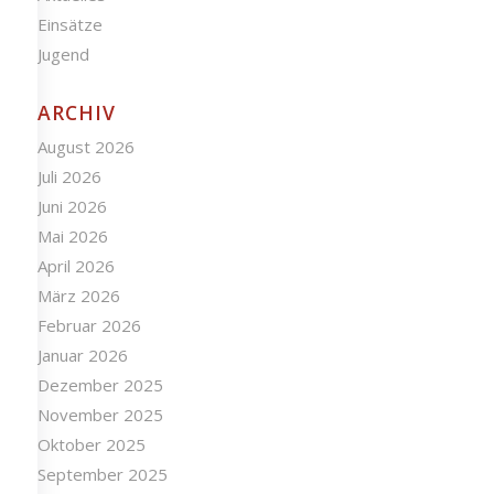
Einsätze
Jugend
ARCHIV
August 2026
Juli 2026
Juni 2026
Mai 2026
April 2026
März 2026
Februar 2026
Januar 2026
Dezember 2025
November 2025
Oktober 2025
September 2025