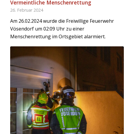
Vermeintliche Menschenrettung
26. Februar 2024
Am 26.02.2024 wurde die Freiwillige Feuerwehr
Vösendorf um 02:09 Uhr zu einer
Menschenrettung im Ortsgebiet alarmiert.