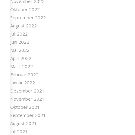
November 2022
Oktober 2022
September 2022
August 2022
Juli 2022
Juni 2022
Mai 2022
April 2022
März 2022
Februar 2022
Januar 2022
Dezember 2021
November 2021
Oktober 2021
September 2021
August 2021
Juli 2021