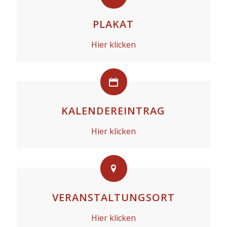
PLAKAT
Hier klicken
KALENDEREINTRAG
Hier klicken
VERANSTALTUNGSORT
Hier klicken