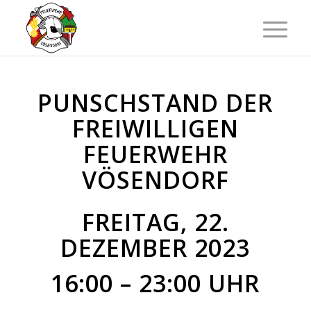
PUNSCHSTAND DER
FREIWILLIGEN
FEUERWEHR
VÖSENDORF
FREITAG, 22.
DEZEMBER 2023
16:00 – 23:00 UHR