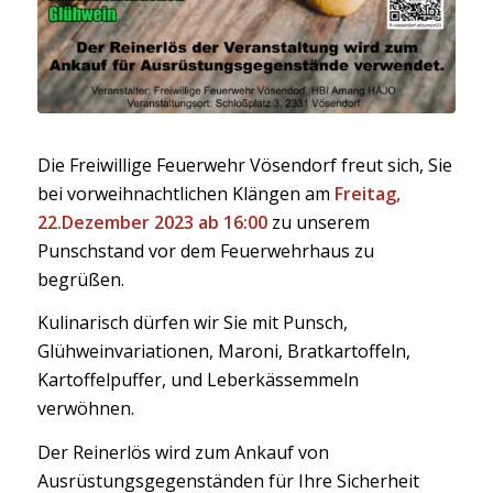
Die Freiwillige Feuerwehr Vösendorf freut sich, Sie
bei vorweihnachtlichen Klängen am
Freitag,
22.Dezember 2023 ab 16:00
zu unserem
Punschstand vor dem Feuerwehrhaus zu
begrüßen.
Kulinarisch dürfen wir Sie mit Punsch,
Glühweinvariationen, Maroni, Bratkartoffeln,
Kartoffelpuffer, und Leberkässemmeln
verwöhnen.
Der Reinerlös wird zum Ankauf von
Ausrüstungsgegenständen für Ihre Sicherheit