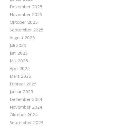
Dezember 2025
November 2025
Oktober 2025
September 2025
August 2025
Juli 2025
Juni 2025
Mai 2025
April 2025
März 2025
Februar 2025
Januar 2025
Dezember 2024
November 2024
Oktober 2024
September 2024