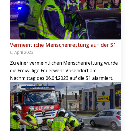
Vermeintliche Menschenrettung auf der S1
6. April 2023
Zu einer vermeintlichen Menschenrettung wurde
die Freiwillige Feuerwehr Vösendorf am
Nachmittag des 06.04.2023 auf die S1 alarmiert.