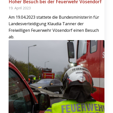
Hoher Besuch bei der Feuerwehr Vösendorf
19. April 2023
Am 19.04.2023 stattete die Bundesministerin für
Landesverteidigung Klaudia Tanner der
Freiwilligen Feuerwehr Vösendorf einen Besuch
ab.