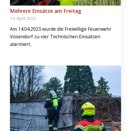
Mehrere Einsätze am Freitag
14. April 2023
Am 14.04.2023 wurde die Freiwillige Feuerwehr
Vösendorf zu vier Technischen Einsätzen
alarmiert.