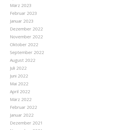
März 2023
Februar 2023
Januar 2023
Dezember 2022
November 2022
Oktober 2022
September 2022
August 2022
Juli 2022
Juni 2022
Mai 2022
April 2022
März 2022
Februar 2022
Januar 2022
Dezember 2021