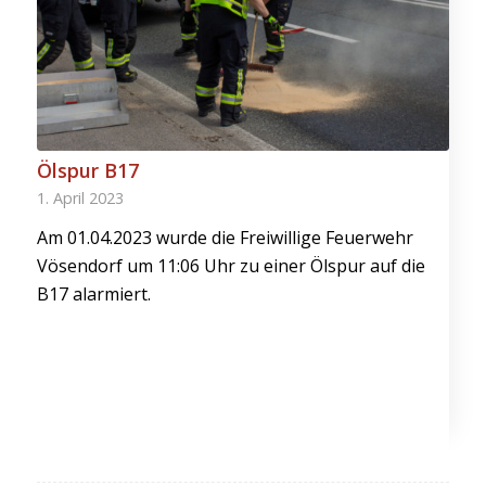
Ölspur B17
1. April 2023
Am 01.04.2023 wurde die Freiwillige Feuerwehr
Vösendorf um 11:06 Uhr zu einer Ölspur auf die
B17 alarmiert.