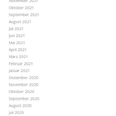
November 2021
Oktober 2021
September 2021
August 2021
Juli 2021
Juni 2021
Mai 2021
April 2021
März 2021
Februar 2021
Januar 2021
Dezember 2020
November 2020
Oktober 2020
September 2020
August 2020
Juli 2020