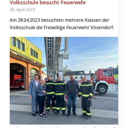
Volksschule besucht Feuerwehr
28. April 2023
Am 28.04.2023 besuchten mehrere Klassen der
Volksschule die Freiwillige Feuerwehr Vösendorf.