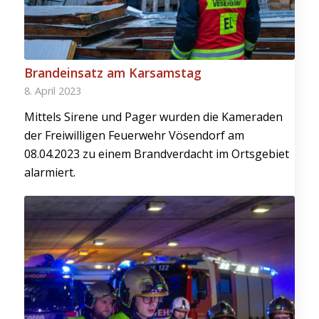
Brandeinsatz am Karsamstag
8. April 2023
Mittels Sirene und Pager wurden die Kameraden
der Freiwilligen Feuerwehr Vösendorf am
08.04.2023 zu einem Brandverdacht im Ortsgebiet
alarmiert.