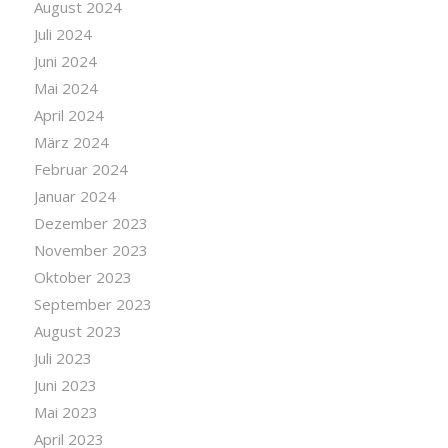
August 2024
Juli 2024
Juni 2024
Mai 2024
April 2024
März 2024
Februar 2024
Januar 2024
Dezember 2023
November 2023
Oktober 2023
September 2023
August 2023
Juli 2023
Juni 2023
Mai 2023
April 2023