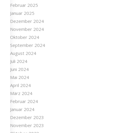
Februar 2025
Januar 2025
Dezember 2024
November 2024
Oktober 2024
September 2024
August 2024
Juli 2024
Juni 2024
Mai 2024
April 2024
März 2024
Februar 2024
Januar 2024
Dezember 2023
November 2023