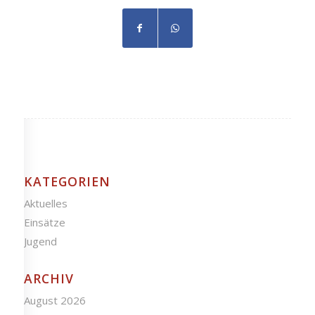
KATEGORIEN
Aktuelles
Einsätze
Jugend
ARCHIV
August 2026