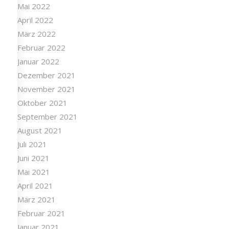
Mai 2022
April 2022
März 2022
Februar 2022
Januar 2022
Dezember 2021
November 2021
Oktober 2021
September 2021
August 2021
Juli 2021
Juni 2021
Mai 2021
April 2021
März 2021
Februar 2021
Januar 2021