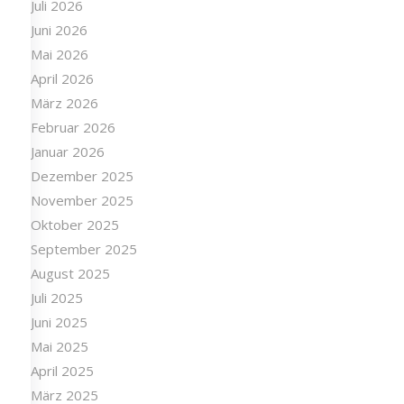
Juli 2026
Juni 2026
Mai 2026
April 2026
März 2026
Februar 2026
Januar 2026
Dezember 2025
November 2025
Oktober 2025
September 2025
August 2025
Juli 2025
Juni 2025
Mai 2025
April 2025
März 2025