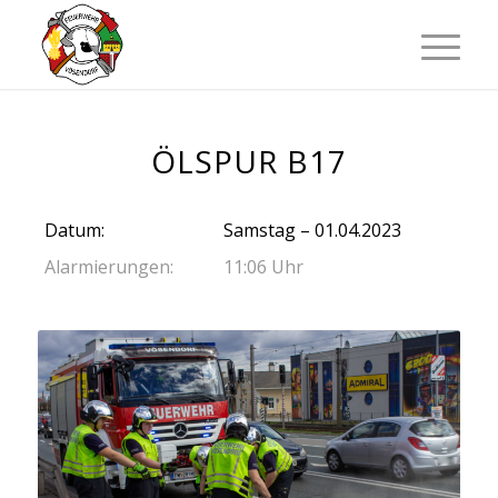
ÖLSPUR B17
Datum:
Samstag – 01.04.2023
Alarmierungen:
11:06 Uhr