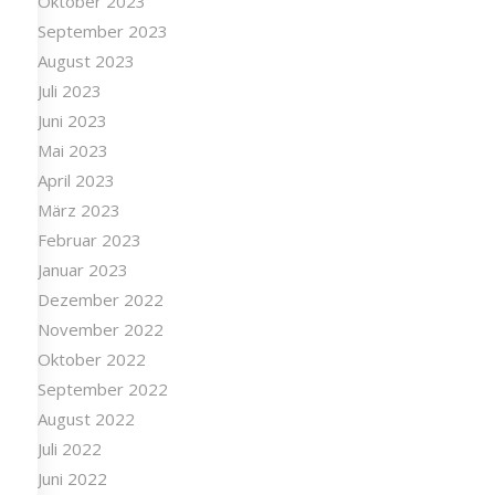
Oktober 2023
September 2023
August 2023
Juli 2023
Juni 2023
Mai 2023
April 2023
März 2023
Februar 2023
Januar 2023
Dezember 2022
November 2022
Oktober 2022
September 2022
August 2022
Juli 2022
Juni 2022