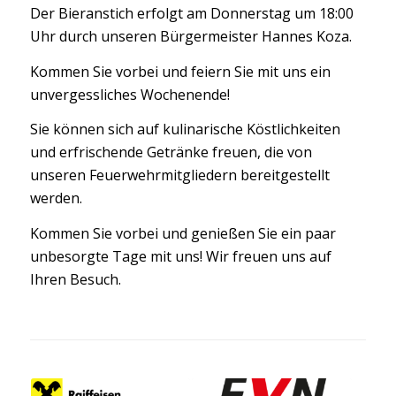
Der Bieranstich erfolgt am Donnerstag um 18:00
Uhr durch unseren Bürgermeister Hannes Koza.
Kommen Sie vorbei und feiern Sie mit uns ein
unvergessliches Wochenende!
Sie können sich auf kulinarische Köstlichkeiten
und erfrischende Getränke freuen, die von
unseren Feuerwehrmitgliedern bereitgestellt
werden.
Kommen Sie vorbei und genießen Sie ein paar
unbesorgte Tage mit uns! Wir freuen uns auf
Ihren Besuch.