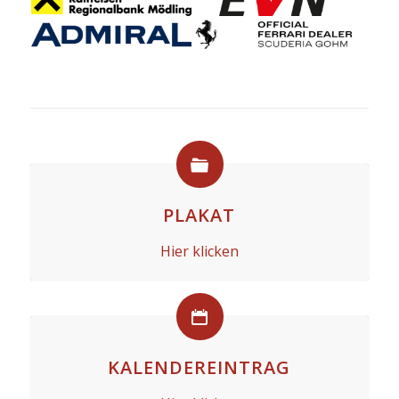
PLAKAT
Hier klicken
KALENDEREINTRAG