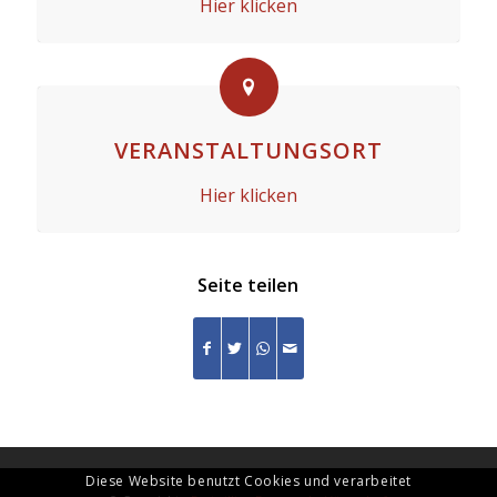
Hier klicken
VERANSTALTUNGSORT
Hier klicken
Seite teilen
Diese Website benutzt Cookies und verarbeitet