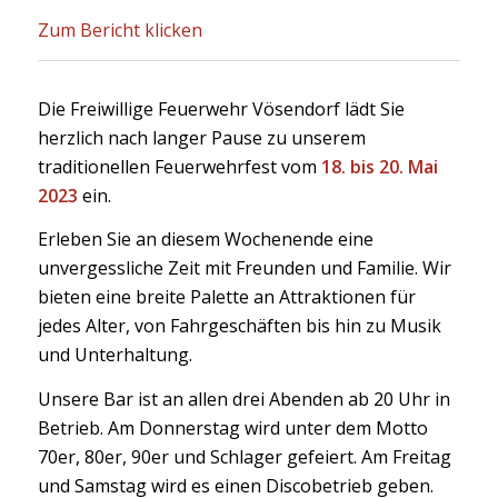
Zum Bericht klicken
Die Freiwillige Feuerwehr Vösendorf lädt Sie
herzlich nach langer Pause zu unserem
traditionellen Feuerwehrfest vom
18. bis 20. Mai
2023
ein.
Erleben Sie an diesem Wochenende eine
unvergessliche Zeit mit Freunden und Familie. Wir
bieten eine breite Palette an Attraktionen für
jedes Alter, von Fahrgeschäften bis hin zu Musik
und Unterhaltung.
Unsere Bar ist an allen drei Abenden ab 20 Uhr in
Betrieb. Am Donnerstag wird unter dem Motto
70er, 80er, 90er und Schlager gefeiert. Am Freitag
und Samstag wird es einen Discobetrieb geben.