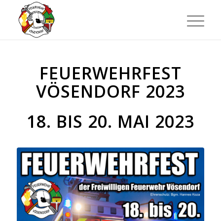
FEUERWEHRFEST
VÖSENDORF 2023
18. BIS 20. MAI 2023