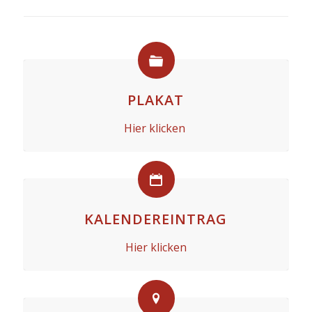
PLAKAT
Hier klicken
KALENDEREINTRAG
Hier klicken