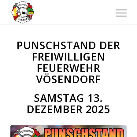
PUNSCHSTAND DER
FREIWILLIGEN
FEUERWEHR
VÖSENDORF
SAMSTAG 13.
DEZEMBER 2025