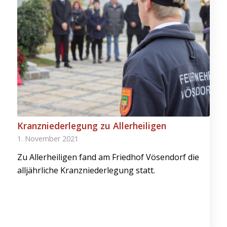
Kranzniederlegung zu Allerheiligen
1. November 2021
Zu Allerheiligen fand am Friedhof Vösendorf die
alljährliche Kranzniederlegung statt.