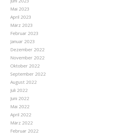
Juni 2023
Mai 2023
April 2023
März 2023
Februar 2023
Januar 2023
Dezember 2022
November 2022
Oktober 2022
September 2022
August 2022
Juli 2022
Juni 2022
Mai 2022
April 2022
März 2022
Februar 2022