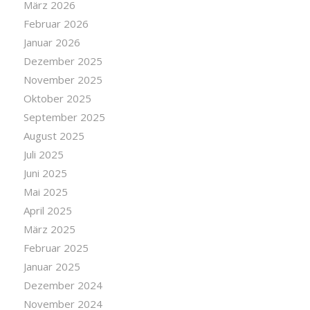
März 2026
Februar 2026
Januar 2026
Dezember 2025
November 2025
Oktober 2025
September 2025
August 2025
Juli 2025
Juni 2025
Mai 2025
April 2025
März 2025
Februar 2025
Januar 2025
Dezember 2024
November 2024