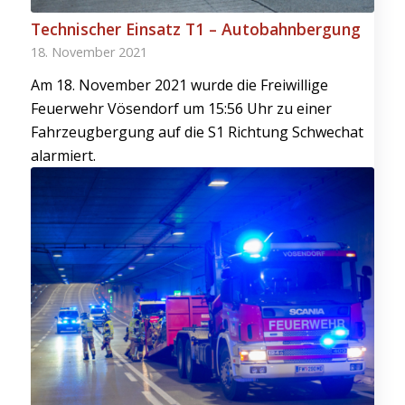
Technischer Einsatz T1 – Autobahnbergung
18. November 2021
Am 18. November 2021 wurde die Freiwillige
Feuerwehr Vösendorf um 15:56 Uhr zu einer
Fahrzeugbergung auf die S1 Richtung Schwechat
alarmiert.