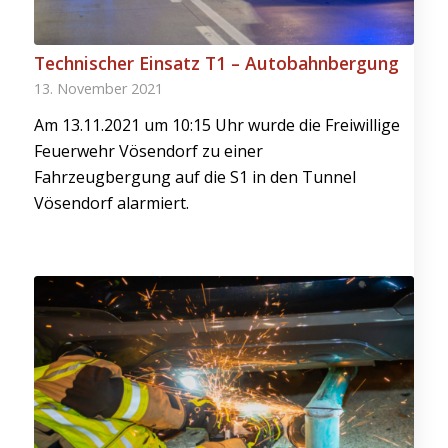
Technischer Einsatz T1 – Autobahnbergung
13. November 2021
Am 13.11.2021 um 10:15 Uhr wurde die Freiwillige
Feuerwehr Vösendorf zu einer
Fahrzeugbergung auf die S1 in den Tunnel
Vösendorf alarmiert.