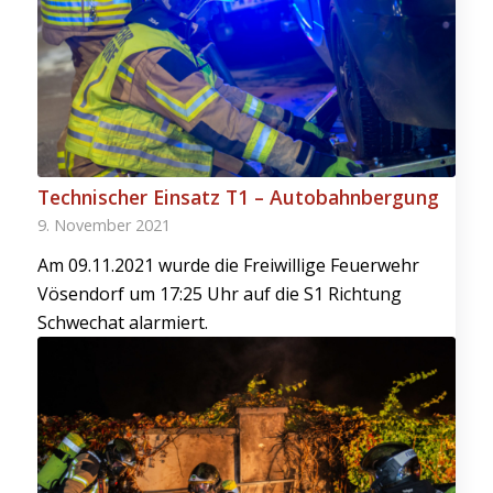
Technischer Einsatz T1 – Autobahnbergung
9. November 2021
Am 09.11.2021 wurde die Freiwillige Feuerwehr
Vösendorf um 17:25 Uhr auf die S1 Richtung
Schwechat alarmiert.