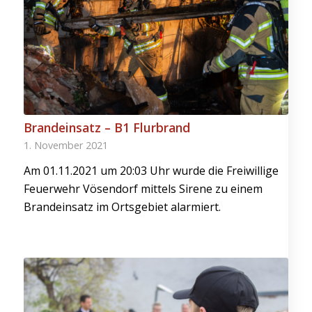
Brandeinsatz – B1 Flurbrand
1. November 2021
Am 01.11.2021 um 20:03 Uhr wurde die Freiwillige
Feuerwehr Vösendorf mittels Sirene zu einem
Brandeinsatz im Ortsgebiet alarmiert.