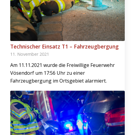
Technischer Einsatz T1 – Fahrzeugbergung
11. November 2021
Am 11.11.2021 wurde die Freiwillige Feuerwehr
Vösendorf um 17:56 Uhr zu einer
Fahrzeugbergung im Ortsgebiet alarmiert.