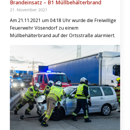
Brandeinsatz – B1 Müllbehälterbrand
21. November 2021
Am 21.11.2021 um 04:18 Uhr wurde die Freiwillige
Feuerwehr Vösendorf zu einem
Müllbehälterbrand auf der Ortsstraße alarmiert.