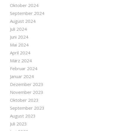
Oktober 2024
September 2024
August 2024
Juli 2024
Juni 2024
Mai 2024
April 2024
März 2024
Februar 2024
Januar 2024
Dezember 2023
November 2023
Oktober 2023
September 2023
August 2023
Juli 2023