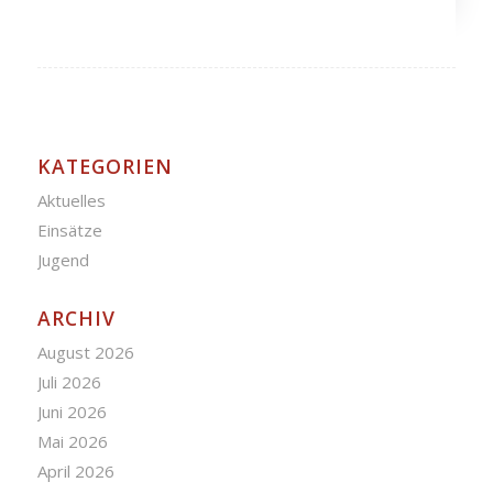
KATEGORIEN
Aktuelles
Einsätze
Jugend
ARCHIV
August 2026
Juli 2026
Juni 2026
Mai 2026
April 2026