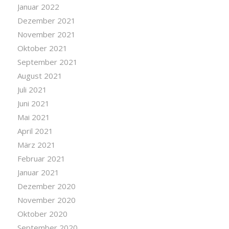
Januar 2022
Dezember 2021
November 2021
Oktober 2021
September 2021
August 2021
Juli 2021
Juni 2021
Mai 2021
April 2021
März 2021
Februar 2021
Januar 2021
Dezember 2020
November 2020
Oktober 2020
September 2020