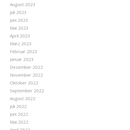
August 2023
Juli 2023
Juni 2023
Mai 2023
April 2023
März 2023
Februar 2023
Januar 2023
Dezember 2022
November 2022
Oktober 2022
September 2022
August 2022
Juli 2022
Juni 2022
Mai 2022
April 2022