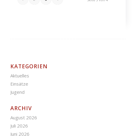
KATEGORIEN
Aktuelles
Einsätze
Jugend
ARCHIV
August 2026
Juli 2026
Juni 2026