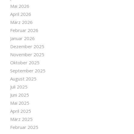
Mai 2026
April 2026
März 2026
Februar 2026
Januar 2026
Dezember 2025
November 2025
Oktober 2025
September 2025
August 2025
Juli 2025
Juni 2025
Mai 2025
April 2025
März 2025
Februar 2025