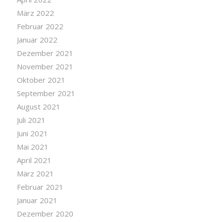
März 2022
Februar 2022
Januar 2022
Dezember 2021
November 2021
Oktober 2021
September 2021
August 2021
Juli 2021
Juni 2021
Mai 2021
April 2021
März 2021
Februar 2021
Januar 2021
Dezember 2020