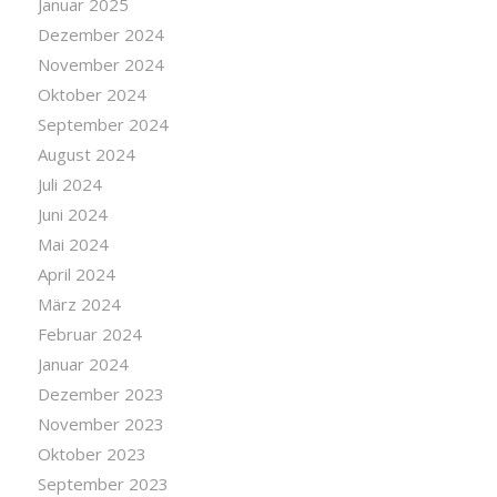
Januar 2025
Dezember 2024
November 2024
Oktober 2024
September 2024
August 2024
Juli 2024
Juni 2024
Mai 2024
April 2024
März 2024
Februar 2024
Januar 2024
Dezember 2023
November 2023
Oktober 2023
September 2023