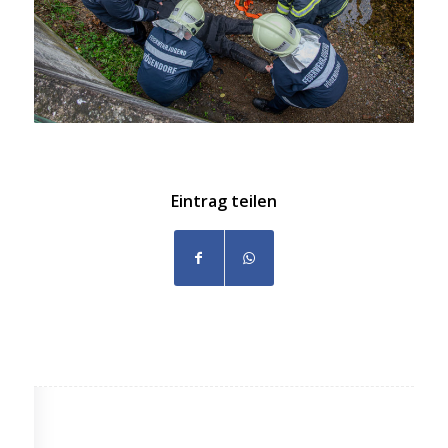
Eintrag teilen