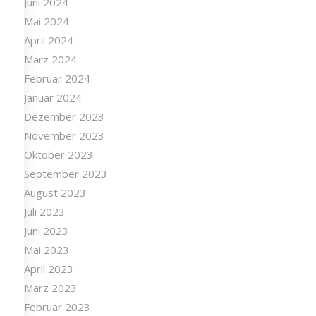
Juni 2024
Mai 2024
April 2024
März 2024
Februar 2024
Januar 2024
Dezember 2023
November 2023
Oktober 2023
September 2023
August 2023
Juli 2023
Juni 2023
Mai 2023
April 2023
März 2023
Februar 2023