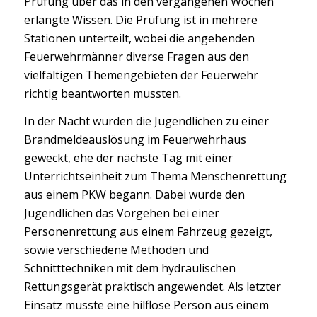
Prüfung über das in den vergangenen Wochen
erlangte Wissen. Die Prüfung ist in mehrere
Stationen unterteilt, wobei die angehenden
Feuerwehrmänner diverse Fragen aus den
vielfältigen Themengebieten der Feuerwehr
richtig beantworten mussten.
In der Nacht wurden die Jugendlichen zu einer
Brandmeldeauslösung im Feuerwehrhaus
geweckt, ehe der nächste Tag mit einer
Unterrichtseinheit zum Thema Menschenrettung
aus einem PKW begann. Dabei wurde den
Jugendlichen das Vorgehen bei einer
Personenrettung aus einem Fahrzeug gezeigt,
sowie verschiedene Methoden und
Schnitttechniken mit dem hydraulischen
Rettungsgerät praktisch angewendet. Als letzter
Einsatz musste eine hilflose Person aus einem