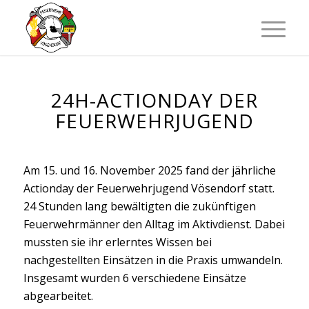
24H-ACTIONDAY DER
FEUERWEHRJUGEND
Am 15. und 16. November 2025 fand der jährliche
Actionday der Feuerwehrjugend Vösendorf statt.
24 Stunden lang bewältigten die zukünftigen
Feuerwehrmänner den Alltag im Aktivdienst. Dabei
mussten sie ihr erlerntes Wissen bei
nachgestellten Einsätzen in die Praxis umwandeln.
Insgesamt wurden 6 verschiedene Einsätze
abgearbeitet.