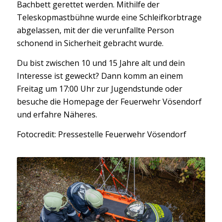
Bachbett gerettet werden. Mithilfe der
Teleskopmastbühne wurde eine Schleifkorbtrage
abgelassen, mit der die verunfallte Person
schonend in Sicherheit gebracht wurde.
Du bist zwischen 10 und 15 Jahre alt und dein
Interesse ist geweckt? Dann komm an einem
Freitag um 17:00 Uhr zur Jugendstunde oder
besuche die Homepage der Feuerwehr Vösendorf
und erfahre Näheres.
Fotocredit: Pressestelle Feuerwehr Vösendorf