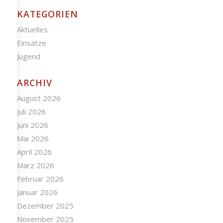
KATEGORIEN
Aktuelles
Einsätze
Jugend
ARCHIV
August 2026
Juli 2026
Juni 2026
Mai 2026
April 2026
März 2026
Februar 2026
Januar 2026
Dezember 2025
November 2025