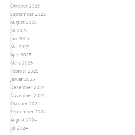
Oktober 2025
September 2025
August 2025
Juli 2025
Juni 2025
Mai 2025
April 2025
März 2025
Februar 2025
Januar 2025
Dezember 2024
November 2024
Oktober 2024
September 2024
August 2024
Juli 2024