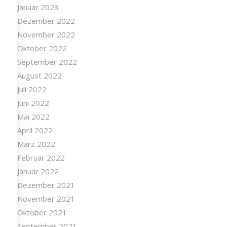
Januar 2023
Dezember 2022
November 2022
Oktober 2022
September 2022
August 2022
Juli 2022
Juni 2022
Mai 2022
April 2022
März 2022
Februar 2022
Januar 2022
Dezember 2021
November 2021
Oktober 2021
September 2021