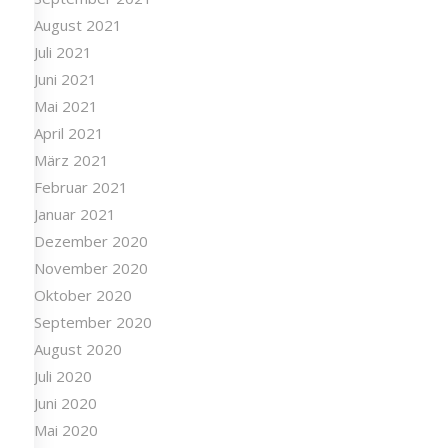
August 2021
Juli 2021
Juni 2021
Mai 2021
April 2021
März 2021
Februar 2021
Januar 2021
Dezember 2020
November 2020
Oktober 2020
September 2020
August 2020
Juli 2020
Juni 2020
Mai 2020