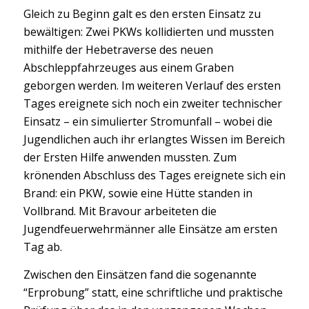
Gleich zu Beginn galt es den ersten Einsatz zu
bewältigen: Zwei PKWs kollidierten und mussten
mithilfe der Hebetraverse des neuen
Abschleppfahrzeuges aus einem Graben
geborgen werden. Im weiteren Verlauf des ersten
Tages ereignete sich noch ein zweiter technischer
Einsatz – ein simulierter Stromunfall – wobei die
Jugendlichen auch ihr erlangtes Wissen im Bereich
der Ersten Hilfe anwenden mussten. Zum
krönenden Abschluss des Tages ereignete sich ein
Brand: e
in PKW, sowie eine Hütte standen in
Vollbrand. Mit Bravour arbeiteten die
Jugendfeuerwehrmänner alle Einsätze am ersten
Tag ab.
Zwischen den Einsätzen fand die sogenannte
“Erprobung” statt, eine schriftliche und praktische