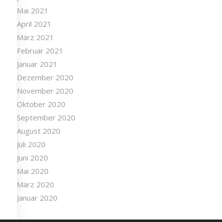
Mai 2021
April 2021
März 2021
Februar 2021
Januar 2021
Dezember 2020
November 2020
Oktober 2020
September 2020
August 2020
Juli 2020
Juni 2020
Mai 2020
März 2020
Januar 2020