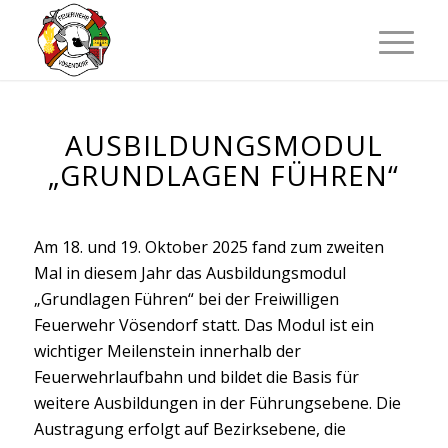
AUSBILDUNGSMODUL
„
GRUNDLAGEN FÜHREN
“
Am 18. und 19. Oktober 2025 fand zum zweiten
Mal in diesem Jahr das Ausbildungsmodul
„Grundlagen Führen“ bei der Freiwilligen
Feuerwehr Vösendorf statt. Das Modul ist ein
wichtiger Meilenstein innerhalb der
Feuerwehrlaufbahn und bildet die Basis für
weitere Ausbildungen in der Führungsebene. Die
Austragung erfolgt auf Bezirksebene, die