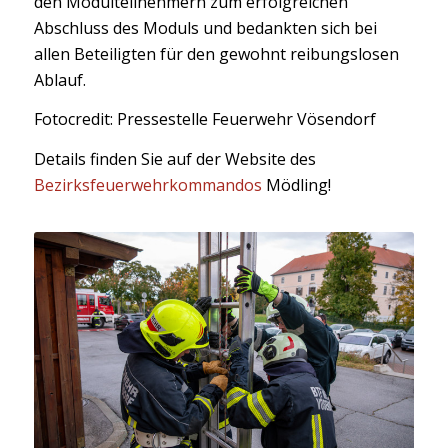
den Modulteilnehmern zum erfolgreichen
Abschluss des Moduls und bedankten sich bei
allen Beteiligten für den gewohnt reibungslosen
Ablauf.
Fotocredit: Pressestelle Feuerwehr Vösendorf
Details finden Sie auf der Website des
Bezirksfeuerwehrkommandos
Mödling!