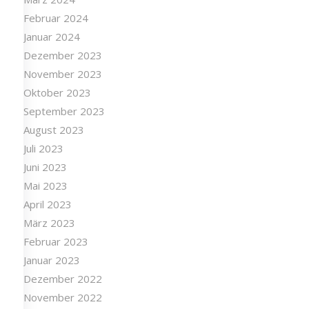
Februar 2024
Januar 2024
Dezember 2023
November 2023
Oktober 2023
September 2023
August 2023
Juli 2023
Juni 2023
Mai 2023
April 2023
März 2023
Februar 2023
Januar 2023
Dezember 2022
November 2022