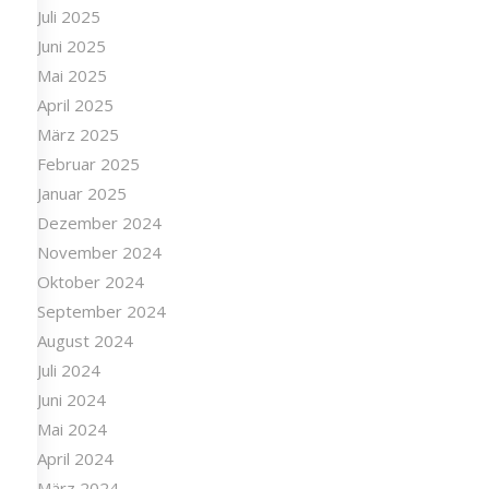
Juli 2025
Juni 2025
Mai 2025
April 2025
März 2025
Februar 2025
Januar 2025
Dezember 2024
November 2024
Oktober 2024
September 2024
August 2024
Juli 2024
Juni 2024
Mai 2024
April 2024
März 2024