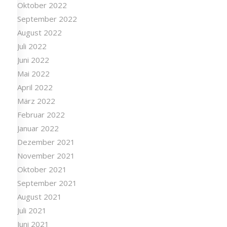
Oktober 2022
September 2022
August 2022
Juli 2022
Juni 2022
Mai 2022
April 2022
März 2022
Februar 2022
Januar 2022
Dezember 2021
November 2021
Oktober 2021
September 2021
August 2021
Juli 2021
Juni 2021