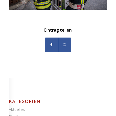
Eintrag teilen
KATEGORIEN
Aktuelles