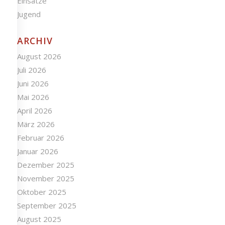
Einsätze
Jugend
ARCHIV
August 2026
Juli 2026
Juni 2026
Mai 2026
April 2026
März 2026
Februar 2026
Januar 2026
Dezember 2025
November 2025
Oktober 2025
September 2025
August 2025