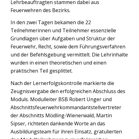
Lehrbeauftragten stammen dabei aus
Feuerwehren des Bezirks.
In den zwei Tagen bekamen die 22
Teilnehmerinnen und Teilnehmer essenzielle
Grundlagen über Aufgaben und Struktur der
Feuerwehr, Recht, sowie dem Führungsverfahren
und der Befehlsgebung vermittelt. Die Lehrinhalte
wurden in einen theoretischen und einen
praktischen Teil gesplittet.
Nach der Lernerfolgskontrolle markierte die
Zeugnisvergabe den erfolgreichen Abschluss des
Moduls. Modulleiter BSB Robert Unger und
Abschnittsfeuerwehrkommandantstellvertreter
der Abschnitts Mödling-Wienerwald, Martin
Sipser, richteten dankende Worte an das
Ausbildungsteam für ihren Einsatz, gratulierten