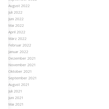
September 2022
August 2022
Juli 2022
Juni 2022
Mai 2022
April 2022
März 2022
Februar 2022
Januar 2022
Dezember 2021
November 2021
Oktober 2021
September 2021
August 2021
Juli 2021
Juni 2021
Mai 2021