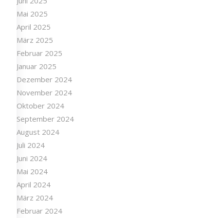
Juni 2025
Mai 2025
April 2025
März 2025
Februar 2025
Januar 2025
Dezember 2024
November 2024
Oktober 2024
September 2024
August 2024
Juli 2024
Juni 2024
Mai 2024
April 2024
März 2024
Februar 2024