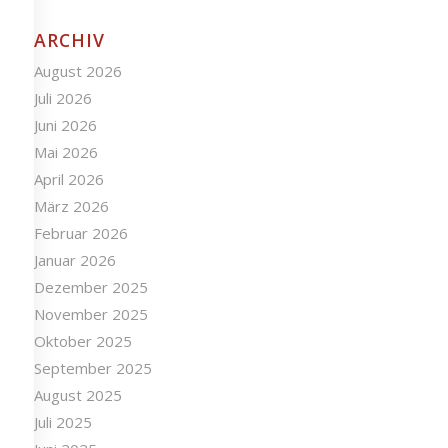
ARCHIV
August 2026
Juli 2026
Juni 2026
Mai 2026
April 2026
März 2026
Februar 2026
Januar 2026
Dezember 2025
November 2025
Oktober 2025
September 2025
August 2025
Juli 2025