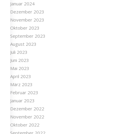
Januar 2024
Dezember 2023
November 2023
Oktober 2023
September 2023
August 2023
Juli 2023
Juni 2023
Mai 2023
April 2023
März 2023
Februar 2023
Januar 2023
Dezember 2022
November 2022
Oktober 2022