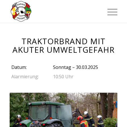
TRAKTORBRAND MIT
AKUTER UMWELTGEFAHR
Datum:
Sonntag – 30.03.2025
Alarmierung:
10:50 Uhr