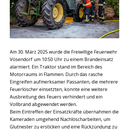
Am 30. März 2025 wurde die Freiwillige Feuerwehr
Vösendorf um 10:50 Uhr zu einem Brandeinsatz
alarmiert. Ein Traktor stand im Bereich des
Motorraums in Flammen. Durch das rasche
Eingreifen aufmerksamer Passanten, die mehrere
Feuerlöscher einsetzten, konnte eine weitere
Ausbreitung des Feuers verhindert und ein
Vollbrand abgewendet werden.
Beim Eintreffen der Einsatzkräfte übernahmen die
Kameraden umgehend Nachlöscharbeiten, um