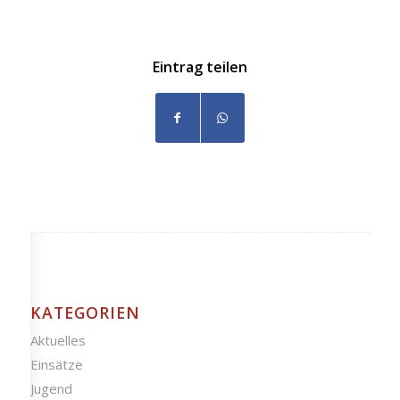
Eintrag teilen
KATEGORIEN
Aktuelles
Einsätze
Jugend