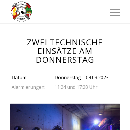
ZWEI TECHNISCHE
EINSÄTZE AM
DONNERSTAG
Datum:
Donnerstag – 09.03.2023
Alarmierungen:
11:24 und 17:28 Uhr