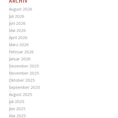
ARCHIV
August 2026
Juli 2026
Juni 2026
Mai 2026
April 2026
März 2026
Februar 2026
Januar 2026
Dezember 2025
November 2025
Oktober 2025
September 2025
August 2025
Juli 2025
Juni 2025