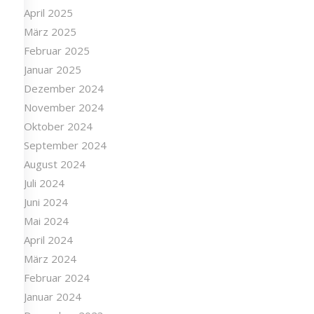
Mai 2025
April 2025
März 2025
Februar 2025
Januar 2025
Dezember 2024
November 2024
Oktober 2024
September 2024
August 2024
Juli 2024
Juni 2024
Mai 2024
April 2024
März 2024
Februar 2024
Januar 2024