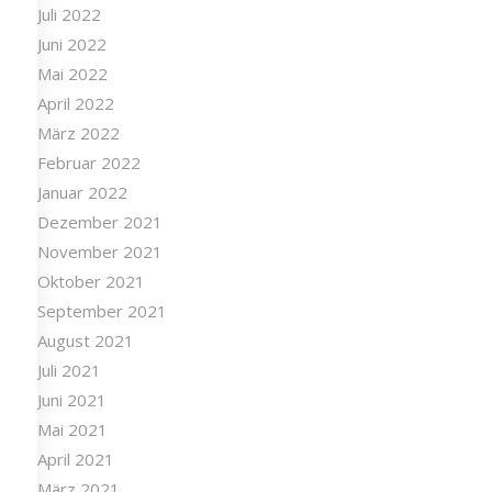
August 2022
Juli 2022
Juni 2022
Mai 2022
April 2022
März 2022
Februar 2022
Januar 2022
Dezember 2021
November 2021
Oktober 2021
September 2021
August 2021
Juli 2021
Juni 2021
Mai 2021
April 2021