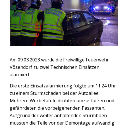
Am 09.03.2023 wurde die Freiwillige Feuerwehr
Vösendorf zu zwei Technischen Einsätzen
alarmiert.
Die erste Einsatzalarmierung folgte um 11:24 Uhr
zu einem Sturmschaden bei der Autoallee.
Mehrere Werbetafeln drohten umzustürzen und
gefährdeten die vorbeigehenden Passanten.
Aufgrund der weiter anhaltenden Sturmböen