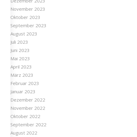
Dezember 2023
November 2023
Oktober 2023
September 2023
August 2023
Juli 2023
Juni 2023
Mai 2023
April 2023
März 2023
Februar 2023
Januar 2023
Dezember 2022
November 2022
Oktober 2022
September 2022