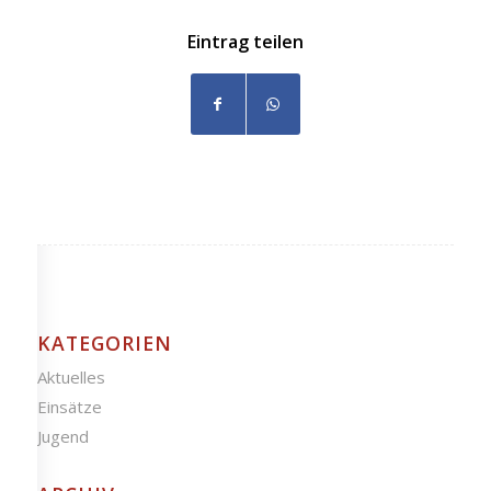
Eintrag teilen
KATEGORIEN
Aktuelles
Einsätze
Jugend