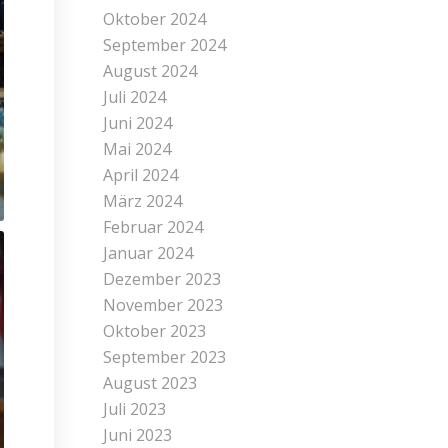
Oktober 2024
September 2024
August 2024
Juli 2024
Juni 2024
Mai 2024
April 2024
März 2024
Februar 2024
Januar 2024
Dezember 2023
November 2023
Oktober 2023
September 2023
August 2023
Juli 2023
Juni 2023