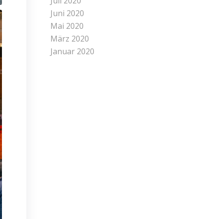
Juli 2020
Juni 2020
Mai 2020
März 2020
Januar 2020