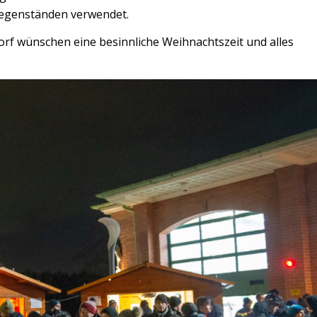
gegenständen verwendet.
rf wünschen eine besinnliche Weihnachtszeit und alles