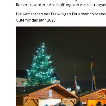
Reinerlös wird zur Anschaffung von Ausrüstungs
Die Kameraden der Freiwilligen Feuerwehr Vösendo
Gute für das Jahr 2023.