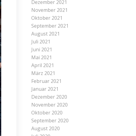
Dezember 2021
November 2021
Oktober 2021
September 2021
August 2021
Juli 2021
Juni 2021
Mai 2021
April 2021
März 2021
Februar 2021
Januar 2021
Dezember 2020
November 2020
Oktober 2020
September 2020
August 2020