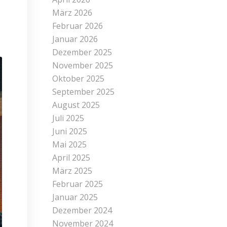
März 2026
Februar 2026
Januar 2026
Dezember 2025
November 2025
Oktober 2025
September 2025
August 2025
Juli 2025
Juni 2025
Mai 2025
April 2025
März 2025
Februar 2025
Januar 2025
Dezember 2024
November 2024