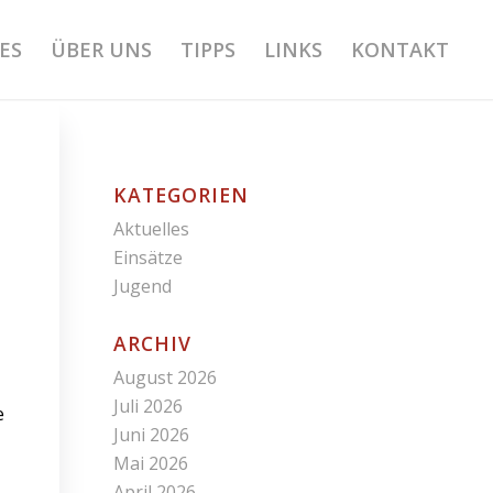
ES
ÜBER UNS
TIPPS
LINKS
KONTAKT
KATEGORIEN
Aktuelles
Einsätze
Jugend
ARCHIV
August 2026
Juli 2026
e
Juni 2026
Mai 2026
April 2026