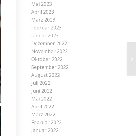
Mai 2023
April 2023
März 2023
Februar 2023
Januar 2023
Dezember 2022
November 2022
Oktober 2022
September 2022
August 2022
Juli 2022
Juni 2022
Mai 2022
April 2022
März 2022
Februar 2022
Januar 2022