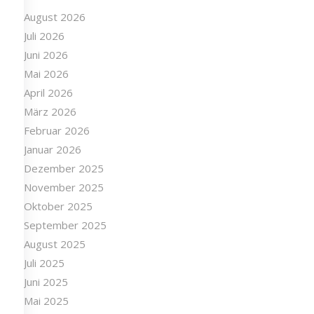
August 2026
Juli 2026
Juni 2026
Mai 2026
April 2026
März 2026
Februar 2026
Januar 2026
Dezember 2025
November 2025
Oktober 2025
September 2025
August 2025
Juli 2025
Juni 2025
Mai 2025