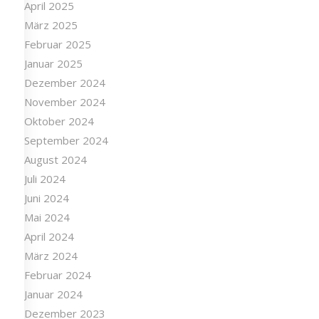
April 2025
März 2025
Februar 2025
Januar 2025
Dezember 2024
November 2024
Oktober 2024
September 2024
August 2024
Juli 2024
Juni 2024
Mai 2024
April 2024
März 2024
Februar 2024
Januar 2024
Dezember 2023