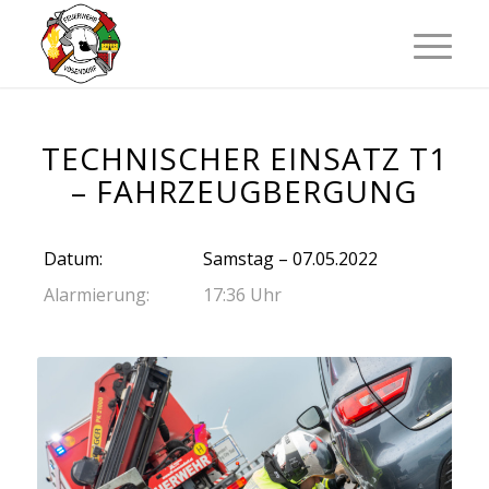
TECHNISCHER EINSATZ T1
– FAHRZEUGBERGUNG
Datum:
Samstag – 07.05.2022
Alarmierung:
17:36 Uhr