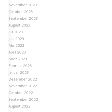
November 2023
Oktober 2023
September 2023
August 2023
Juli 2023
Juni 2023
Mai 2023
April 2023
März 2023
Februar 2023
Januar 2023
Dezember 2022
November 2022
Oktober 2022
September 2022
August 2022