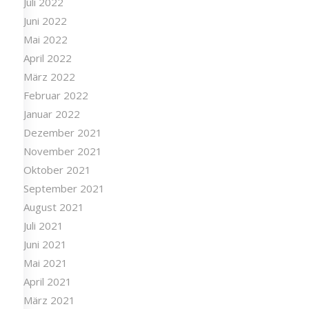
Juli 2022
Juni 2022
Mai 2022
April 2022
März 2022
Februar 2022
Januar 2022
Dezember 2021
November 2021
Oktober 2021
September 2021
August 2021
Juli 2021
Juni 2021
Mai 2021
April 2021
März 2021