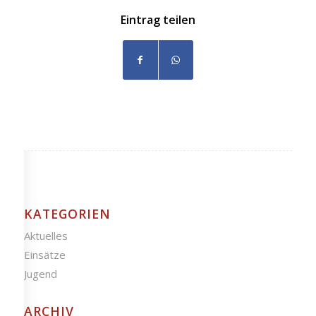
Eintrag teilen
KATEGORIEN
Aktuelles
Einsätze
Jugend
ARCHIV