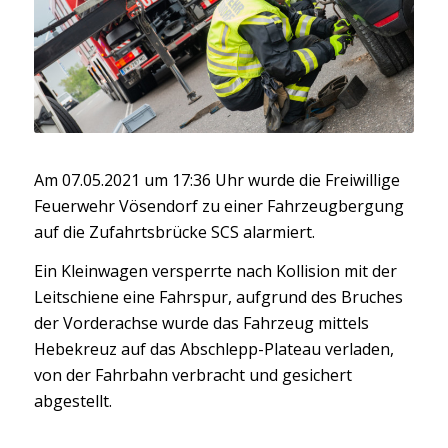
Am 07.05.2021 um 17:36 Uhr wurde die Freiwillige
Feuerwehr Vösendorf zu einer Fahrzeugbergung
auf die Zufahrtsbrücke SCS alarmiert.
Ein Kleinwagen versperrte nach Kollision mit der
Leitschiene eine Fahrspur, aufgrund des Bruches
der Vorderachse wurde das Fahrzeug mittels
Hebekreuz auf das Abschlepp-Plateau verladen,
von der Fahrbahn verbracht und gesichert
abgestellt.