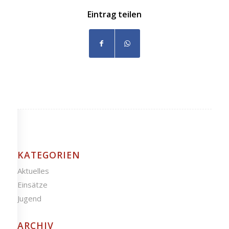
Eintrag teilen
KATEGORIEN
Aktuelles
Einsätze
Jugend
ARCHIV