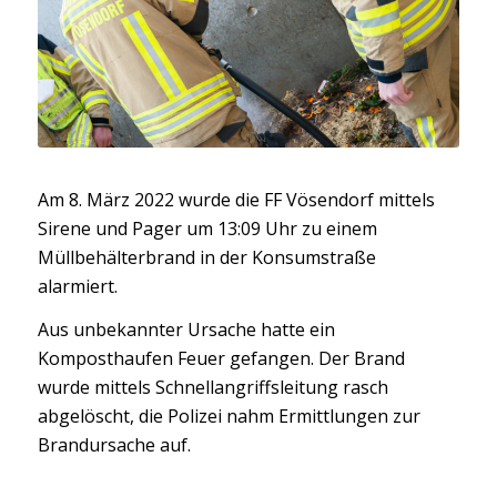
Am 8. März 2022 wurde die FF Vösendorf mittels
Sirene und Pager um 13:09 Uhr zu einem
Müllbehälterbrand in der Konsumstraße
alarmiert.
Aus unbekannter Ursache hatte ein
Komposthaufen Feuer gefangen. Der Brand
wurde mittels Schnellangriffsleitung rasch
abgelöscht, die Polizei nahm Ermittlungen zur
Brandursache auf.