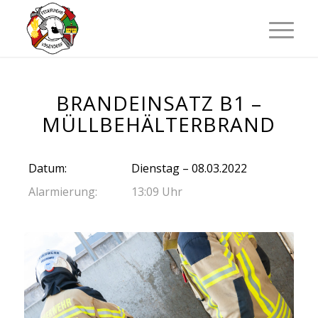
BRANDEINSATZ B1 –
MÜLLBEHÄLTERBRAND
Datum:
Dienstag – 08.03.2022
Alarmierung:
13:09 Uhr