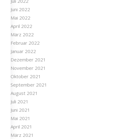
Juli 2022
Juni 2022
Mai 2022
April 2022
März 2022
Februar 2022
Januar 2022
Dezember 2021
November 2021
Oktober 2021
September 2021
August 2021
Juli 2021
Juni 2021
Mai 2021
April 2021
März 2021