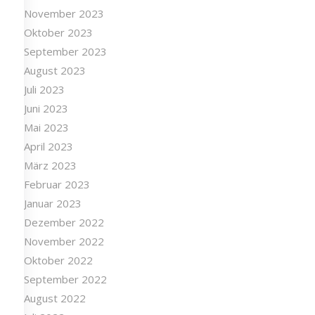
November 2023
Oktober 2023
September 2023
August 2023
Juli 2023
Juni 2023
Mai 2023
April 2023
März 2023
Februar 2023
Januar 2023
Dezember 2022
November 2022
Oktober 2022
September 2022
August 2022