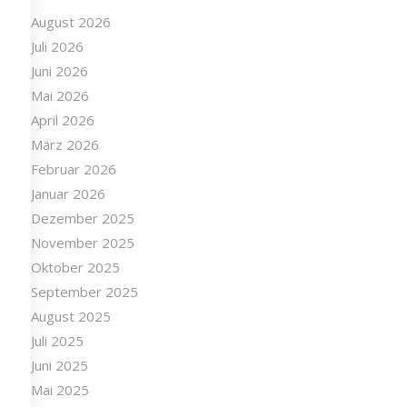
August 2026
Juli 2026
Juni 2026
Mai 2026
April 2026
März 2026
Februar 2026
Januar 2026
Dezember 2025
November 2025
Oktober 2025
September 2025
August 2025
Juli 2025
Juni 2025
Mai 2025