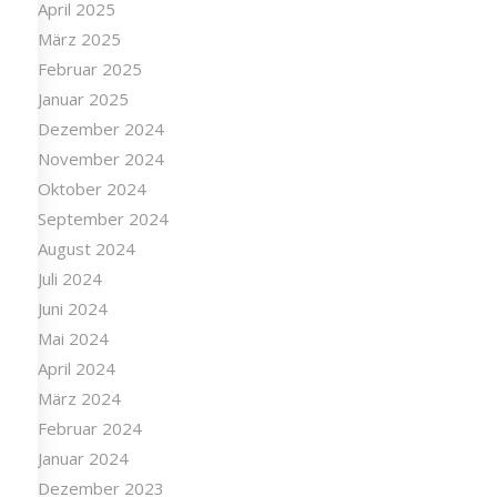
April 2025
März 2025
Februar 2025
Januar 2025
Dezember 2024
November 2024
Oktober 2024
September 2024
August 2024
Juli 2024
Juni 2024
Mai 2024
April 2024
März 2024
Februar 2024
Januar 2024
Dezember 2023