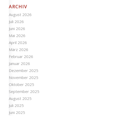
ARCHIV
August 2026
Juli 2026
Juni 2026
Mai 2026
April 2026
März 2026
Februar 2026
Januar 2026
Dezember 2025
November 2025
Oktober 2025
September 2025
August 2025
Juli 2025
Juni 2025