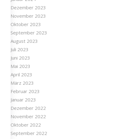
Dezember 2023
November 2023
Oktober 2023
September 2023
August 2023
Juli 2023
Juni 2023
Mai 2023
April 2023
März 2023
Februar 2023
Januar 2023
Dezember 2022
November 2022
Oktober 2022
September 2022