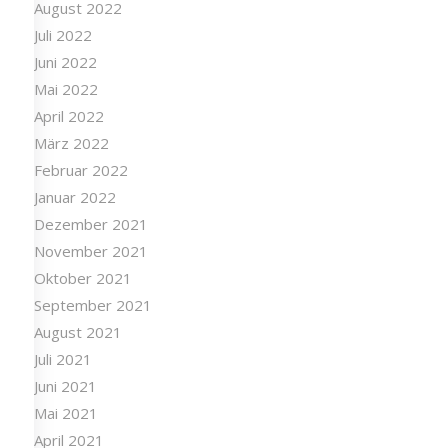
August 2022
Juli 2022
Juni 2022
Mai 2022
April 2022
März 2022
Februar 2022
Januar 2022
Dezember 2021
November 2021
Oktober 2021
September 2021
August 2021
Juli 2021
Juni 2021
Mai 2021
April 2021