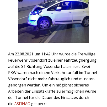
Am 22.08.2021 um 11:42 Uhr wurde die Freiwillige
Feuerwehr Vösendorf zu einer Fahrzeugbergung
auf die S1
Richtung
Vösendorf alarmiert.
Zwei
PKW waren nach einem Verkehrsunfall im Tunnel
Vösendorf nicht mehr fahrtauglich und mussten
geborgen werden.
Um ein möglichst sicheres
Arbeiten der Einsatzkräfte zu ermöglichen
wurde
der Tunnel
für die Dauer des Einsatzes
durch
die
ASFINAG
gesperrt.