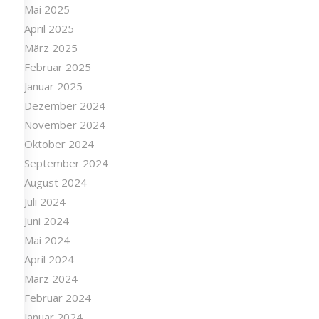
Mai 2025
April 2025
März 2025
Februar 2025
Januar 2025
Dezember 2024
November 2024
Oktober 2024
September 2024
August 2024
Juli 2024
Juni 2024
Mai 2024
April 2024
März 2024
Februar 2024
Januar 2024