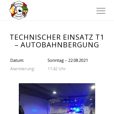
TECHNISCHER EINSATZ T1
– AUTOBAHNBERGUNG
Datum:
Sonntag – 22.08.2021
Alarmierung:
11:42 Uhr