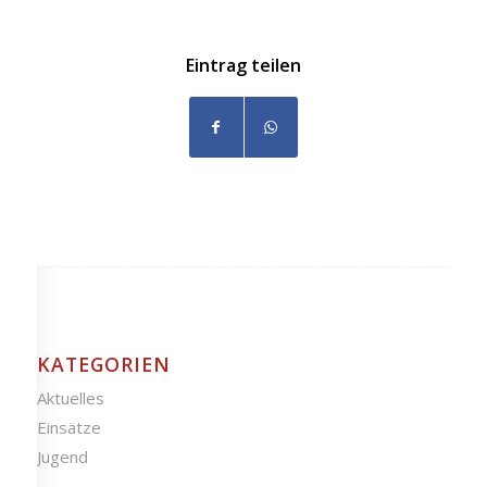
Eintrag teilen
KATEGORIEN
Aktuelles
Einsätze
Jugend