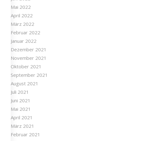
Juni 2022
Mai 2022
April 2022
März 2022
Februar 2022
Januar 2022
Dezember 2021
November 2021
Oktober 2021
September 2021
August 2021
Juli 2021
Juni 2021
Mai 2021
April 2021
März 2021
Februar 2021