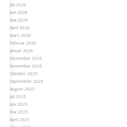
Juli 2026
Juni 2026
Mai 2026
April 2026
März 2026
Februar 2026
Januar 2026
Dezember 2025
November 2025
Oktober 2025
September 2025
August 2025
Juli 2025
Juni 2025
Mai 2025
April 2025