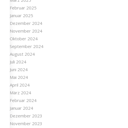
März 2025
Februar 2025
Januar 2025
Dezember 2024
November 2024
Oktober 2024
September 2024
August 2024
Juli 2024
Juni 2024
Mai 2024
April 2024
März 2024
Februar 2024
Januar 2024
Dezember 2023
November 2023