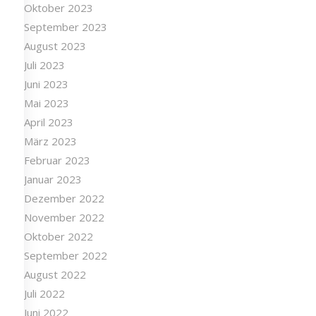
Oktober 2023
September 2023
August 2023
Juli 2023
Juni 2023
Mai 2023
April 2023
März 2023
Februar 2023
Januar 2023
Dezember 2022
November 2022
Oktober 2022
September 2022
August 2022
Juli 2022