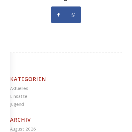
KATEGORIEN
Aktuelles
Einsätze
Jugend
ARCHIV
August 2026