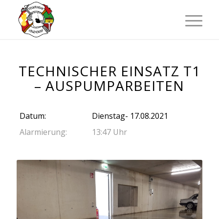
TECHNISCHER EINSATZ T1
– AUSPUMPARBEITEN
Datum:
Dienstag- 17.08.2021
Alarmierung:
13:47 Uhr